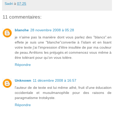
Sadri
à
07:25
11 commentaires:
blanche
28 novembre 2008 à 05:28
je n'aime pas la manière dont vous parlez des "blancs".en
effete je suis une "blanche"convertie à l'islam et en lisant
votre texte j'ai l'impression d'être insultée de par ma couleur
de peau.Arrêtons les préjugés.et commencez vous même à
être tolérant pour qu'on vous tolère.
Répondre
Unknown
11 décembre 2008 à 16:57
l'auteur de de texte est lui même athé, fruit d'une éducation
occidentale et musulmanophile pour des raisons de
paragmatisme trotskyste.
Répondre