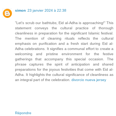
simon
23 janvier 2024 à 22:38
"Let's scrub our bathtubs; Eid al-Adha is approaching!" This
statement conveys the cultural practice of thorough
cleanliness in preparation for the significant Islamic festival.
The mention of cleaning rituals reflects the cultural
emphasis on purification and a fresh start during Eid al-
Adha celebrations. It signifies a communal effort to create a
welcoming and pristine environment for the festive
gatherings that accompany this special occasion. The
phrase captures the spirit of anticipation and shared
preparations for the joyous festivities that come with Eid al-
Adha. It highlights the cultural significance of cleanliness as
an integral part of the celebration.
divorcio nueva jersey
Répondre